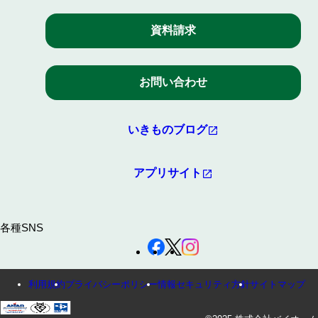
資料請求
お問い合わせ
いきものブログ
アプリサイト
各種SNS
利用規約
プライバシーポリシー
情報セキュリティ方針
サイトマップ