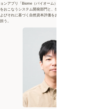
ョンアプリ「Biome（バイオーム）」をはじめとする自社開発業務
をおこなうシステム開発部門と、生物多様性ビッグデータ解析お
よびそれに基づく自然資本評価をおこなう研究開発部門の統括を
担う。