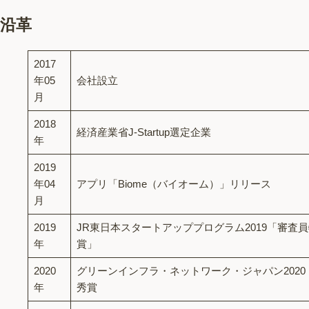
沿革
2017
年05
会社設立
月
2018
経済産業省J-Startup選定企業
年
2019
年04
アプリ「Biome（バイオーム）」リリース
月
2019
JR東日本スタートアッププログラム2019「審査
年
賞」
2020
グリーンインフラ・ネットワーク・ジャパン2020
年
秀賞