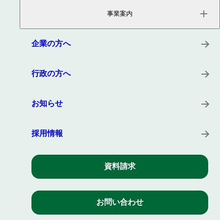
ページトップ
事業内容
事業案内
会社概要
役員紹介
サービス
沿革
プロダクト
企業の方へ
所在地
キーワード
事例
行政の方へ
お知らせ
採用情報
資料請求
お問い合わせ