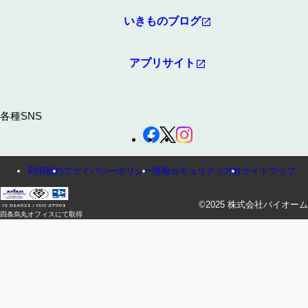
いきものブログ
アプリサイト
各種SNS
利用規約
プライバシーポリシー
情報セキュリティ方針
サイトマップ
©2025 株式会社バイオーム
四条烏丸オフィスにて取得