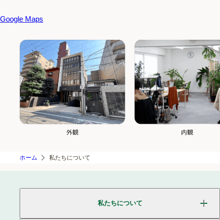
Google Maps
ホーム
私たちについて
私たちについて