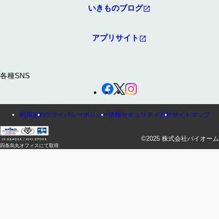
いきものブログ
アプリサイト
各種SNS
利用規約
プライバシーポリシー
情報セキュリティ方針
サイトマップ
©2025 株式会社バイオーム
四条烏丸オフィスにて取得