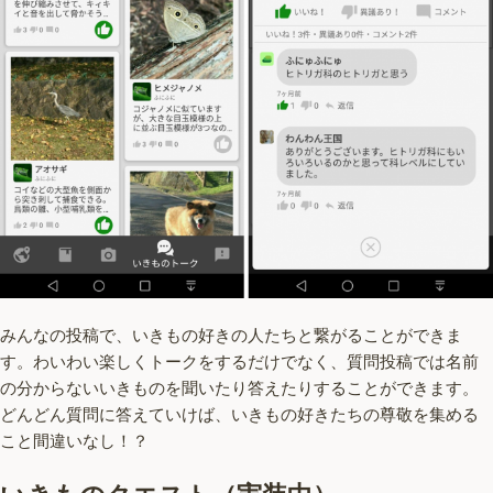
みんなの投稿で、いきもの好きの人たちと繋がることができま
す。わいわい楽しくトークをするだけでなく、質問投稿では名前
の分からないいきものを聞いたり答えたりすることができます。
どんどん質問に答えていけば、いきもの好きたちの尊敬を集める
こと間違いなし！？