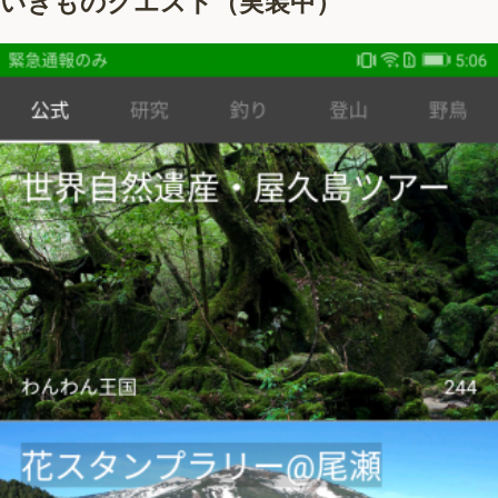
いきものクエスト（実装中）