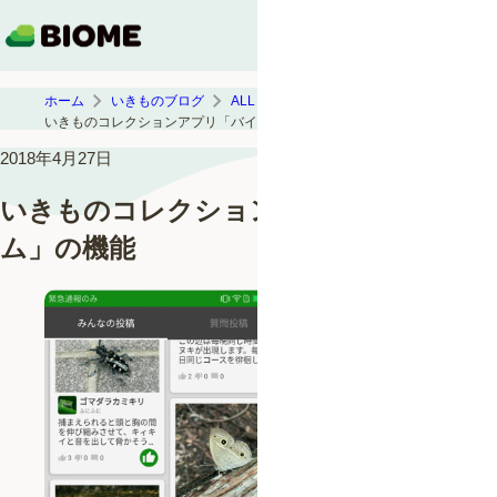
ホーム
いきものブログ
ALL
いきものコレクションアプリ「バイオーム」の機能
2018年4月27日
いきものコレクションアプリ「バイオー
ム」の機能