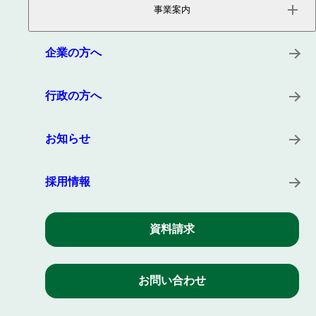
事業内容
事業案内
会社概要
役員紹介
サービス
沿革
プロダクト
企業の方へ
所在地
キーワード
事例
行政の方へ
お知らせ
採用情報
資料請求
お問い合わせ