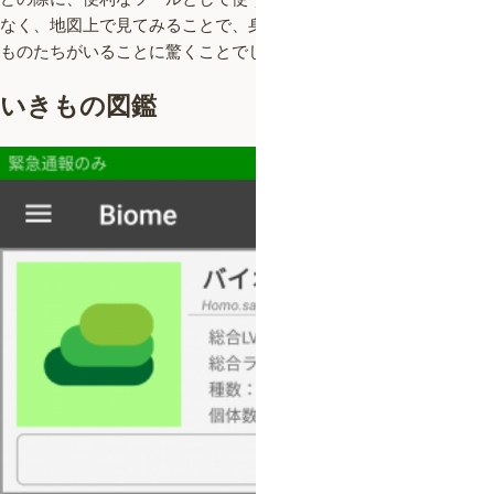
なく、地図上で見てみることで、身近な自然にもたくさんのいき
ものたちがいることに驚くことでしょう。
いきもの図鑑