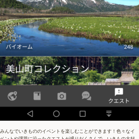
みんなでいきもののイベントを楽しむことができます！色々なイ
ベントや課題に沿ったクエストが盛りだくさんで、いきもの大好