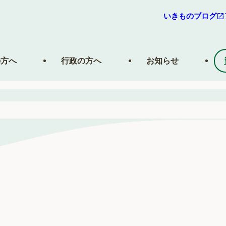
いきものブログ
の方へ
行政の方へ
お知らせ