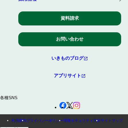
資料請求
お問い合わせ
いきものブログ
アプリサイト
各種SNS
利用規約
プライバシーポリシー
情報セキュリティ方針
サイトマップ