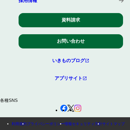
採用情報
資料請求
お問い合わせ
いきものブログ
アプリサイト
各種SNS
利用規約
プライバシーポリシー
情報セキュリティ方針
サイトマップ