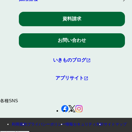
資料請求
お問い合わせ
いきものブログ
アプリサイト
各種SNS
利用規約
プライバシーポリシー
情報セキュリティ方針
サイトマップ