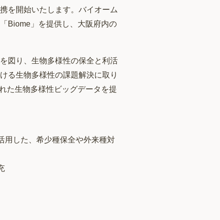
携を開始いたします。バイオーム
Biome」を提供し、大阪府内の
を図り、生物多様性の保全と利活
ける生物多様性の課題解決に取り
された生物多様性ビッグデータを提
活用した、希少種保全や外来種対
充