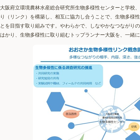
大阪府立環境農林水産総合研究所生物多様性センターと学校、
り（リンク）を構築し、相互に協力し合うことで、生物多様性
とを目指す取り組みです。やわらかで、しなやかなつながりの
はかり、生物多様性に取り組むトップランナー大阪を、一緒に