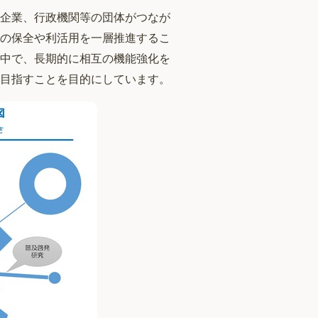
企業、行政機関等の団体がつなが
の保全や利活用を一層推進するこ
中で、長期的に相互の機能強化を
目指すことを目的にしています。