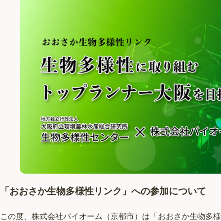
「おおさか生物多様性リンク」への参加について
この度、株式会社バイオーム（京都市）は「おおさか生物多様