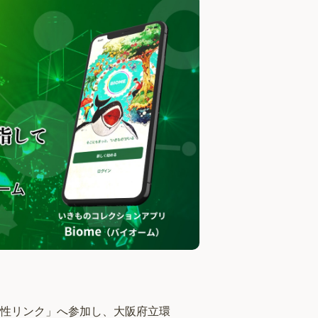
性リンク」へ参加し、大阪府立環