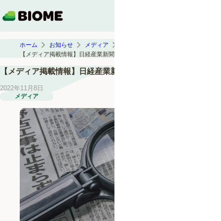
ホーム
お知らせ
メディア
【メディア掲載情報】日経産業新聞 2022年11月7日号
【メディア掲載情報】日経産業新聞 2022年11月7日号
2022年11月8日
メディア