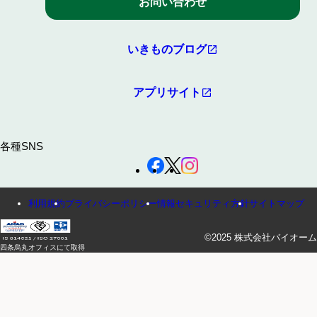
お問い合わせ
いきものブログ
アプリサイト
各種SNS
利用規約
プライバシーポリシー
情報セキュリティ方針
サイトマップ
©2025 株式会社バイオーム
四条烏丸オフィスにて取得