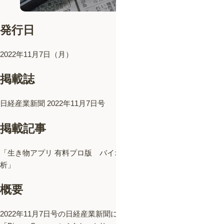
発行日
2022年11月7日（月）
掲載誌
日経産業新聞 2022年11月7日号
掲載記事
「生き物アプリ 有料プロ版 バイオーム、個体数やサイズも分
析」
概要
2022年11月7日号の日経産業新聞にて、弊社のBtoB向け新サービス