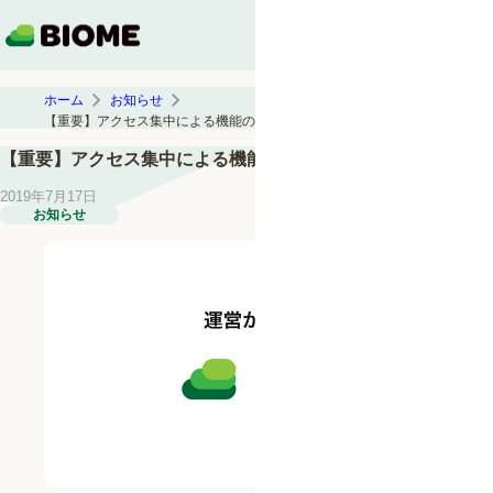
ホーム
お知らせ
【重要】アクセス集中による機能の不具合（復旧済み）
【重要】アクセス集中による機能の不具合（復旧済み）
2019年7月17日
お知らせ