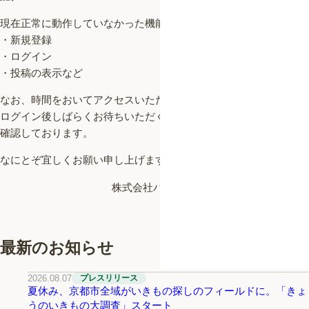
現在正常に動作していなかった機能
・新規登録
・ログイン
・投稿の表示など
なお、時間をおいてアクセスいただくか、
ログイン後しばらくお待ちいただくことで投稿が表示される事を
確認しております。
なにとぞ宜しくお願い申し上げます。
株式会社バイオーム 「Biome」運営チーム
最新のお知らせ
2026.08.07
プレスリリース
夏休み、京都市全域がいきもの探しのフィールドに。「きょ
うのいきもの大調査」スタート