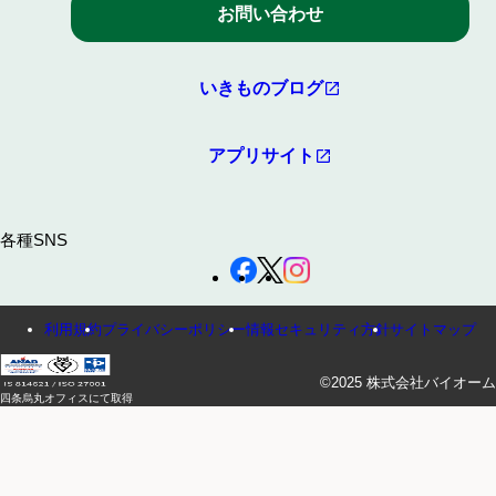
お問い合わせ
いきものブログ
アプリサイト
各種SNS
利用規約
プライバシーポリシー
情報セキュリティ方針
サイトマップ
©2025 株式会社バイオーム
四条烏丸オフィスにて取得