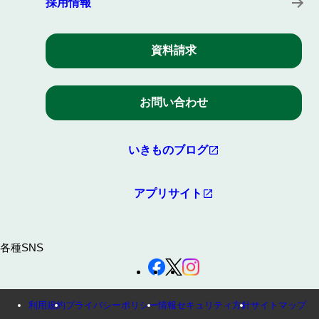
採用情報
資料請求
お問い合わせ
いきものブログ
アプリサイト
各種SNS
利用規約
プライバシーポリシー
情報セキュリティ方針
サイトマップ