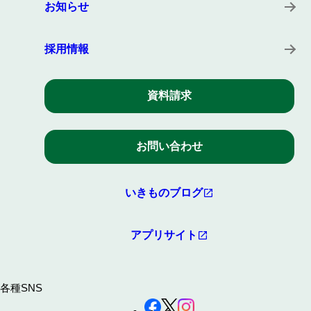
お知らせ
採用情報
資料請求
お問い合わせ
いきものブログ
アプリサイト
各種SNS