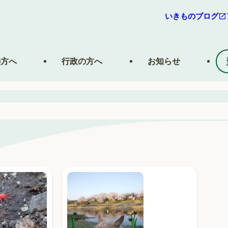
いきものブログ
の方へ
行政の方へ
お知らせ