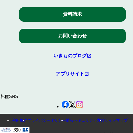
資料請求
お問い合わせ
いきものブログ
アプリサイト
各種SNS
利用規約
プライバシーポリシー
情報セキュリティ方針
サイトマップ