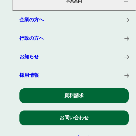
事業案内
会社概要
役員紹介
サービス
沿革
プロダクト
企業の方へ
所在地
キーワード
事例
行政の方へ
お知らせ
採用情報
資料請求
お問い合わせ