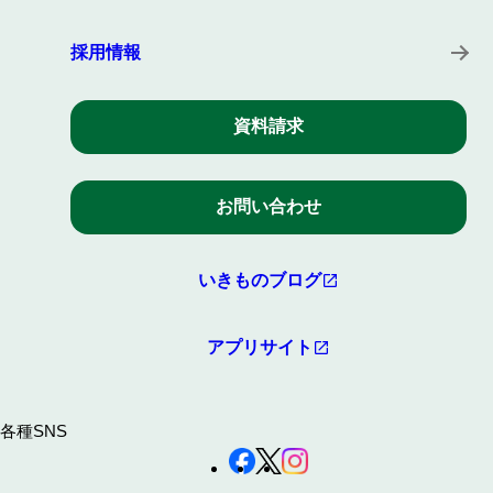
採用情報
資料請求
お問い合わせ
いきものブログ
アプリサイト
各種SNS