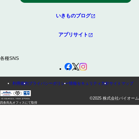
いきものブログ
アプリサイト
各種SNS
利用規約
プライバシーポリシー
情報セキュリティ方針
サイトマップ
©2025 株式会社バイオーム
四条烏丸オフィスにて取得