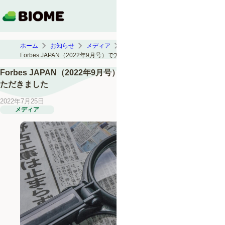
ホーム
お知らせ
メディア
Forbes JAPAN（2022年9月号）でアプリ「Biome」を紹介いただきました
Forbes JAPAN（2022年9月号）でアプリ「Biome」を紹介い
ただきました
2022年7月25日
メディア