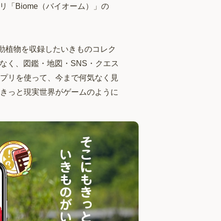
「Biome（バイオーム）」の
）の動植物を収録したいきものコレク
なく、図鑑・地図・SNS・クエス
プリを使って、今まで何気なく見
きっと現実世界がゲームのように