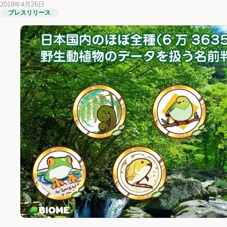
2019年4月26日
プレスリリース