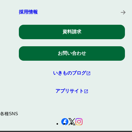
採用情報
資料請求
お問い合わせ
いきものブログ
アプリサイト
各種SNS