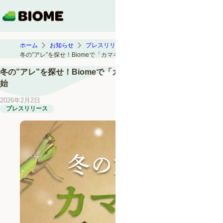
ホーム
お知らせ
プレスリリース
冬の”アレ”を探せ！Biomeで「カマキリの卵 大捜索2026」開始
冬の”アレ”を探せ！Biomeで「カマキリの卵 大捜索2026」開
始
2026年2月2日
プレスリリース