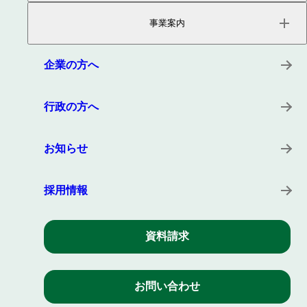
ページトップ
事業内容
事業案内
会社概要
役員紹介
サービス
沿革
プロダクト
企業の方へ
所在地
キーワード
事例
行政の方へ
お知らせ
採用情報
資料請求
お問い合わせ