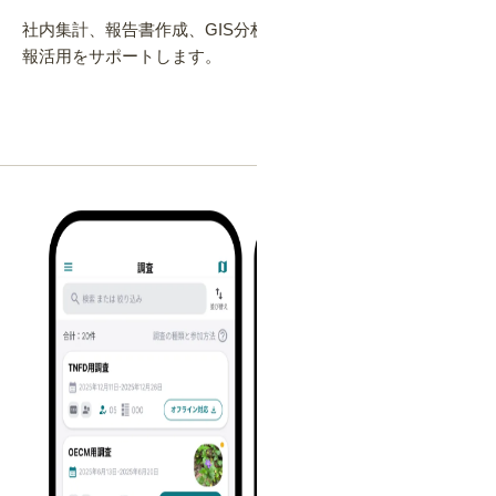
社内集計、報告書作成、GIS分析、報告資料など、組織の情
報活用をサポートします。