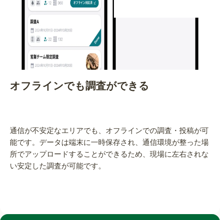
オフラインでも調査ができる
通信が不安定なエリアでも、オフラインでの調査・投稿が可
能です。データは端末に一時保存され、通信環境が整った場
所でアップロードすることができるため、現場に左右されな
い安定した調査が可能です。