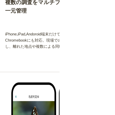
複数の調査をマルチプラットフォームで
一元管理
iPhone,iPad,Andoroid端末だけでなく、WindowsやMac、
Chromebookにも対応。現場での調査記録をクラウドで集約
し、離れた地点や複数による同時調査を効率化できます。