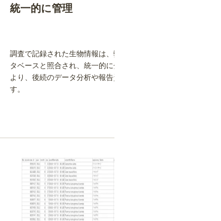
統一的に管理
調査で記録された生物情報は、弊社が有する約10万種のデー
タベースと照合され、統一的に分類・管理されます。これに
より、後続のデータ分析や報告資料の品質が大幅に向上しま
す。