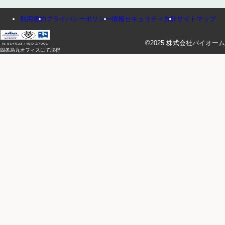
利用規約
プライバシーポリシー
情報セキュリティ方針
サイトマップ
©2025 株式会社バイオーム
四条烏丸オフィスにて取得