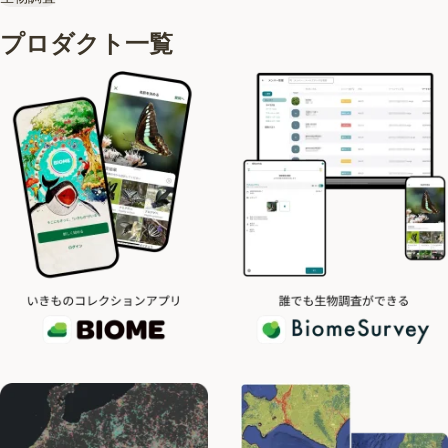
プロダクト一覧