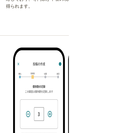
得られます。