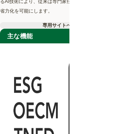
るAI技術により、従来は専門家任せだった調査業務の内製化・
省力化を可能にします。
専用サイトへ
主な機能