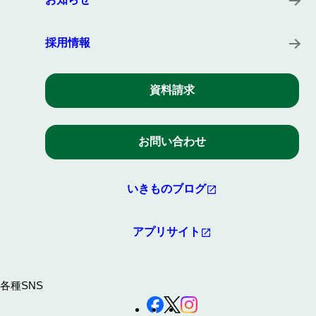
採用情報
資料請求
お問い合わせ
いきものブログ
アプリサイト
各種SNS