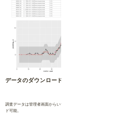
データのダウンロード・2次利用も簡単
調査データは管理者画面からいつでもCSV形式でダウンロー
ド可能。